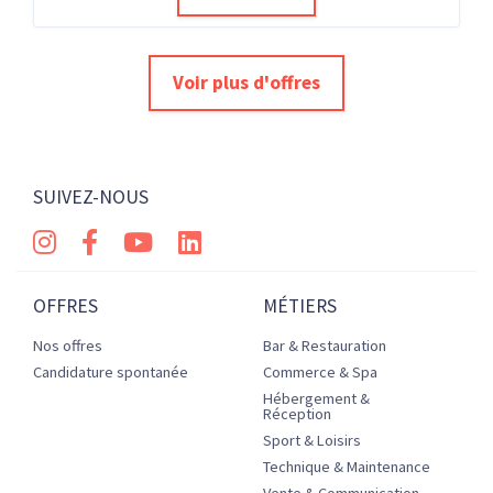
Voir plus d'offres
SUIVEZ-NOUS
OFFRES
MÉTIERS
Nos offres
Bar & Restauration
Candidature spontanée
Commerce & Spa
Hébergement &
Réception
Sport & Loisirs
Technique & Maintenance