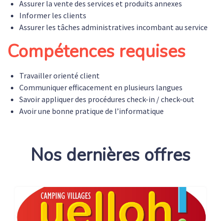
Assurer la vente des services et produits annexes
Informer les clients
Assurer les tâches administratives incombant au service
Compétences requises
Travailler orienté client
Communiquer efficacement en plusieurs langues
Savoir appliquer des procédures check-in / check-out
Avoir une bonne pratique de l’informatique
Nos dernières offres