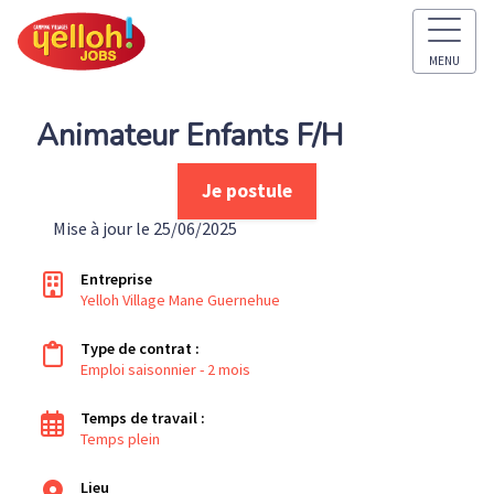
MENU
Animateur Enfants F/H
Je postule
Mise à jour le 25/06/2025
Entreprise
Yelloh Village Mane Guernehue
Type de contrat :
Emploi saisonnier - 2 mois
Temps de travail :
Temps plein
Lieu