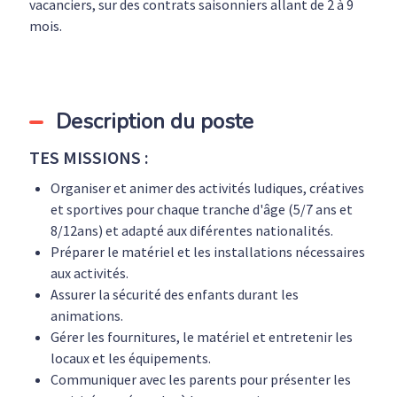
vacanciers, sur des contrats saisonniers allant de 2 à 9
mois.
Description du poste
TES MISSIONS :
Organiser et animer des activités ludiques, créatives
et sportives pour chaque tranche d'âge (5/7 ans et
8/12ans) et adapté aux diférentes nationalités.
Préparer le matériel et les installations nécessaires
aux activités.
Assurer la sécurité des enfants durant les
animations.
Gérer les fournitures, le matériel et entretenir les
locaux et les équipements.
Communiquer avec les parents pour présenter les