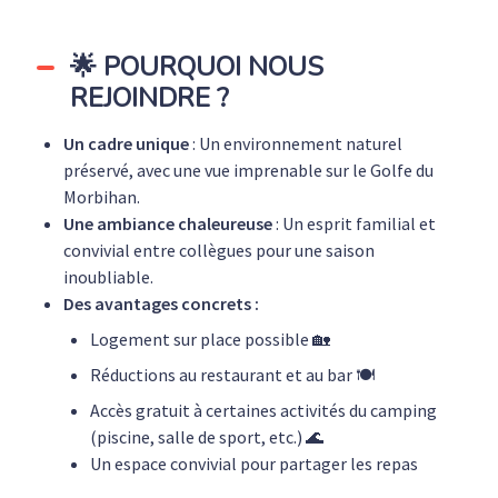
🌟 POURQUOI NOUS
REJOINDRE ?
Un cadre unique
: Un environnement naturel
préservé, avec une vue imprenable sur le Golfe du
Morbihan.
Une ambiance chaleureuse
: Un esprit familial et
convivial entre collègues pour une saison
inoubliable.
Des avantages concrets :
Logement sur place possible 🏡
Réductions au restaurant et au bar 🍽️
Accès gratuit à certaines activités du camping
(piscine, salle de sport, etc.) 🌊
Un espace convivial pour partager les repas