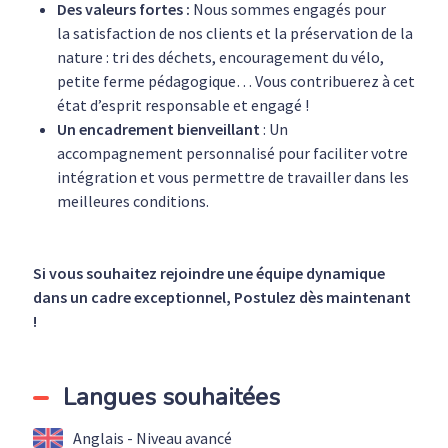
Des valeurs fortes :
Nous sommes engagés pour
la
satisfaction de nos clients
et la
préservation de la
nature
: tri des déchets, encouragement du vélo,
petite ferme pédagogique… Vous contribuerez à cet
état d’esprit responsable et engagé !
Un encadrement bienveillant
: Un
accompagnement personnalisé pour faciliter votre
intégration et vous permettre de travailler dans les
meilleures conditions.
Si vous souhaitez
rejoindre une équipe dynamique
dans un cadre exceptionnel, Postulez dès maintenant
!
Langues souhaitées
Anglais - Niveau avancé