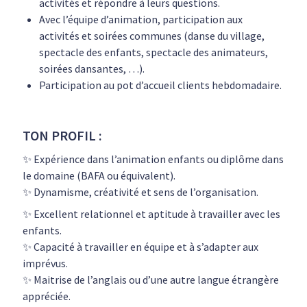
activités et répondre à leurs questions.
Avec l’équipe d’animation, participation aux
activités et soirées communes (danse du village,
spectacle des enfants, spectacle des animateurs,
soirées dansantes, …).
Participation au pot d’accueil clients hebdomadaire.
TON PROFIL :
✨ Expérience dans l’animation enfants ou diplôme dans
le domaine (BAFA ou équivalent).
✨ Dynamisme, créativité et sens de l’organisation.
✨ Excellent relationnel et aptitude à travailler avec les
enfants.
✨ Capacité à travailler en équipe et à s’adapter aux
imprévus.
✨ Maitrise de l’anglais ou d’une autre langue étrangère
appréciée.