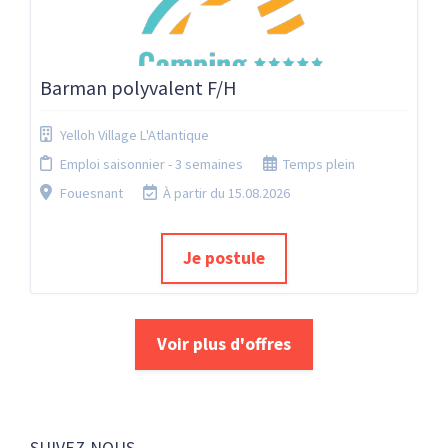
Barman polyvalent F/H
Yelloh Village L'Atlantique
Emploi saisonnier - 3 semaines
Temps plein
Fouesnant
À partir du 15.08.2026
Je postule
Voir plus d'offres