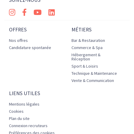
SUIVEZ-NOUS
OFFRES
MÉTIERS
Nos offres
Bar & Restauration
Candidature spontanée
Commerce & Spa
Hébergement &
Réception
Sport & Loisirs
Technique & Maintenance
Vente & Communication
LIENS UTILES
Mentions légales
Cookies
Plan du site
Connexion recruteurs
Préférences des cookies