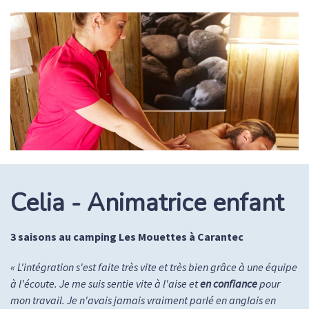
Celia - Animatrice enfant
3 saisons au camping Les Mouettes à Carantec
«
L'intégration s'est faite très vite et très bien grâce à une équipe
à l'écoute. Je me suis sentie vite à l'aise et
en confiance
pour
mon travail. Je n'avais jamais vraiment parlé en anglais en