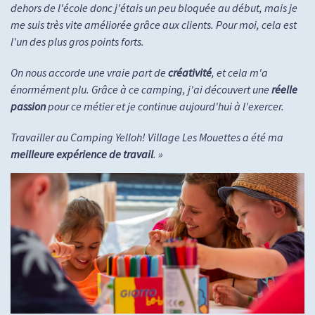
dehors de l'école donc j'étais un peu bloquée au début, mais je
me suis très vite améliorée grâce aux clients. Pour moi, cela est
l'un des plus gros points forts.
On nous accorde une vraie part de
créativité
, et cela m'a
énormément plu. Grâce à ce camping, j'ai découvert une
réelle
passion
pour ce métier et je continue aujourd'hui à l'exercer.
Travailler au Camping Yelloh! Village Les Mouettes a été ma
meilleure expérience de travail
. »