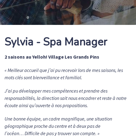
Sylvia - Spa Manager
2 saisons au Yelloh! Village Les Grands Pins
« Meilleur accueil que j’ai pu recevoir lors de mes saisons, les
mots clés sont bienveillance et familial.
J’ai pu développer mes compétences et prendre des
responsabilités, la direction sait nous encadrer et reste à notre
écoute ainsi qu’ouverte à nos propositions.
Une bonne équipe, un cadre magnifique, une situation
géographique proche du centre et à deux pas de
l’océan… Difficile de pas y trouver son compte. »