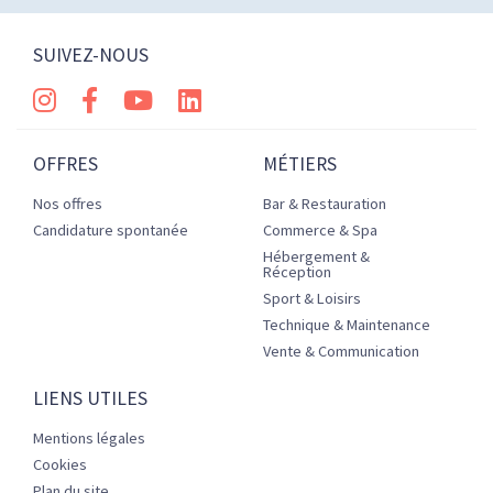
SUIVEZ-NOUS
OFFRES
MÉTIERS
Nos offres
Bar & Restauration
Candidature spontanée
Commerce & Spa
Hébergement &
Réception
Sport & Loisirs
Technique & Maintenance
Vente & Communication
LIENS UTILES
Mentions légales
Cookies
Plan du site