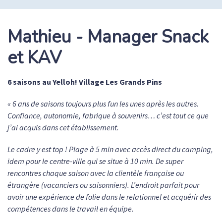
Mathieu - Manager Snack
et KAV
6 saisons au Yelloh! Village Les Grands Pins
«
6 ans de saisons toujours plus fun les unes après les autres.
Confiance, autonomie, fabrique à souvenirs… c’est tout ce que
j’ai acquis dans cet établissement.
Le cadre y est top ! Plage à 5 min avec accès direct du camping,
idem pour le centre-ville qui se situe à 10 min. De super
rencontres chaque saison avec la clientèle française ou
étrangère (vacanciers ou saisonniers). L’endroit parfait pour
avoir une expérience de folie dans le relationnel et acquérir des
compétences dans le travail en équipe.